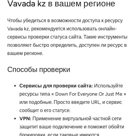
Vavada kz в вашем регионе
Чтобы убедиться в возможности доступа к ресурсу
Vavada kz, рекомендуется использовать онлайн-
сервисы проверки статуса сайта. Такие инструменты
позволяют быстро определить, доступен ли ресурс в
вашем регионе.
Способы проверки
Сервисы для проверки сайта:
Используйте
ресурсы типа « Down For Everyone Or Just Me »
или подобные. Просто введите URL, и сервис
сообщит о его статусе.
VPN:
Применение виртуальной частной сети
защитит ваше подключение и поможет обойти
блокировки, если таковые имеются.