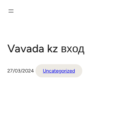
Aller
au
contenu
Vavada kz вход
27/03/2024
Uncategorized