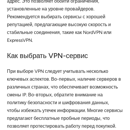
адрес. Это позволяет обойти ограничения,
установленные на уровне провайдеров.
Рекомендуется выбирать сервисы с хорошей
репутацией, предлагающие высокую скорость и
стабильные соединения, такие как NordVPN или
ExpressVPN.
Как выбрать VPN-сервис
При выборе VPN следует учитывать несколько
ключевых аспектов. Во-первых, наличие серверов в
различных странах, что обеспечивает возможность
смены IP. Во-вторых, обратите внимание на
политику безопасности и шифрования данных,
чтобы избежать утечек информации. Многие сервисы
предлагают бесплатные пробные периоды, что
позволяет протестировать работу перед покупкой.