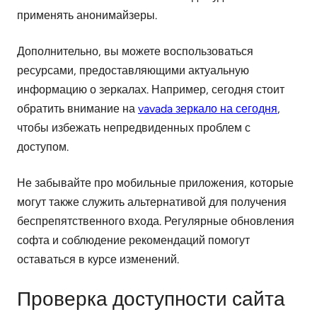
применять анонимайзеры.
Дополнительно, вы можете воспользоваться
ресурсами, предоставляющими актуальную
информацию о зеркалах. Например, сегодня стоит
обратить внимание на
vavada зеркало на сегодня
,
чтобы избежать непредвиденных проблем с
доступом.
Не забывайте про мобильные приложения, которые
могут также служить альтернативой для получения
беспрепятственного входа. Регулярные обновления
софта и соблюдение рекомендаций помогут
оставаться в курсе изменений.
Проверка доступности сайта