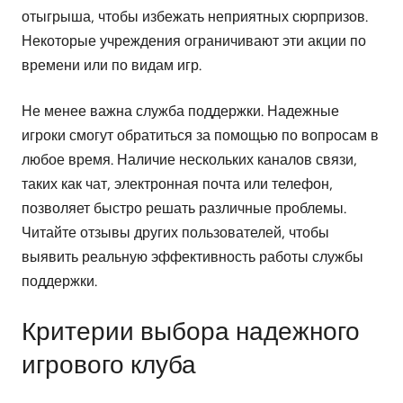
отыгрыша, чтобы избежать неприятных сюрпризов.
Некоторые учреждения ограничивают эти акции по
времени или по видам игр.
Не менее важна служба поддержки. Надежные
игроки смогут обратиться за помощью по вопросам в
любое время. Наличие нескольких каналов связи,
таких как чат, электронная почта или телефон,
позволяет быстро решать различные проблемы.
Читайте отзывы других пользователей, чтобы
выявить реальную эффективность работы службы
поддержки.
Критерии выбора надежного
игрового клуба