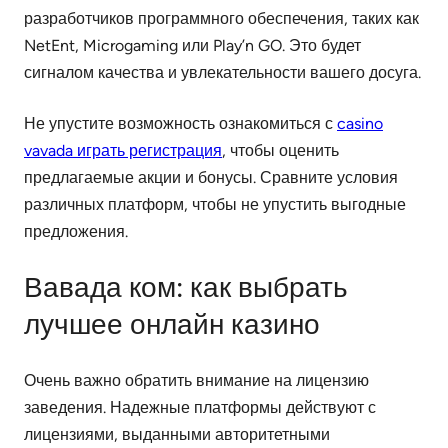
разработчиков программного обеспечения, таких как
NetEnt, Microgaming или Play’n GO. Это будет
сигналом качества и увлекательности вашего досуга.
Не упустите возможность ознакомиться с
casino
vavada играть регистрация
, чтобы оценить
предлагаемые акции и бонусы. Сравните условия
различных платформ, чтобы не упустить выгодные
предложения.
Вавада ком: как выбрать
лучшее онлайн казино
Очень важно обратить внимание на лицензию
заведения. Надежные платформы действуют с
лицензиями, выданными авторитетными