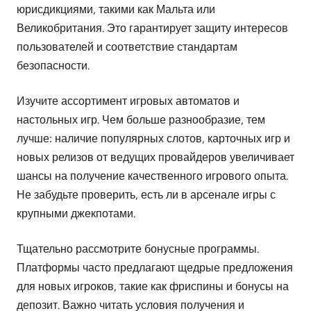
юрисдикциями, такими как Мальта или
Великобритания. Это гарантирует защиту интересов
пользователей и соответствие стандартам
безопасности.
Изучите ассортимент игровых автоматов и
настольных игр. Чем больше разнообразие, тем
лучше: наличие популярных слотов, карточных игр и
новых релизов от ведущих провайдеров увеличивает
шансы на получение качественного игрового опыта.
Не забудьте проверить, есть ли в арсенале игры с
крупными джекпотами.
Тщательно рассмотрите бонусные программы.
Платформы часто предлагают щедрые предложения
для новых игроков, такие как фриспины и бонусы на
депозит. Важно читать условия получения и