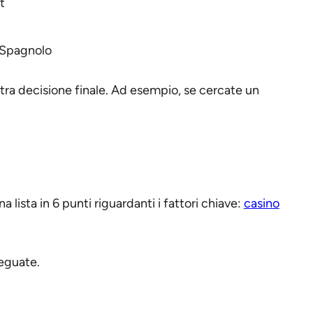
t
, Spagnolo
stra decisione finale. Ad esempio, se cercate un
lista in 6 punti riguardanti i fattori chiave:
casino
deguate.