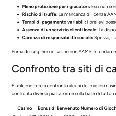
Meno protezione per i giocatori:
Essi non sono
Rischio di truffe:
La mancanza di licenze AAMS 
Tempi di pagamento variabili:
I prelievi pos
Assenza di un servizio clienti locale:
La dispon
Carenza di responsabilità sociale:
Spesso, i 
Prima di scegliere un casino non AAMS, è fondamen
Confronto tra siti di
È utile mettere a confronto alcuni dei migliori casi
confronta diverse piattaforme sulla base di fattori c
Casino
Bonus di Benvenuto
Numero di Gioch