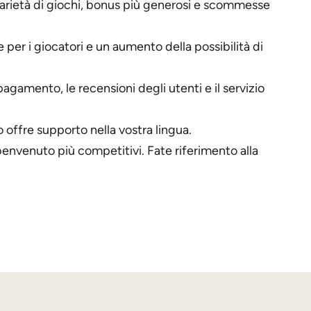
varietà di giochi, bonus più generosi e scommesse
per i giocatori e un aumento della possibilità di
 pagamento, le recensioni degli utenti e il servizio
 offre supporto nella vostra lingua.
benvenuto più competitivi. Fate riferimento alla