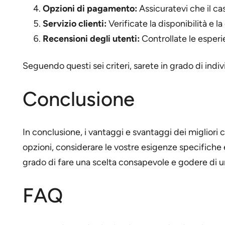
Opzioni di pagamento:
Assicuratevi che il c
Servizio clienti:
Verificate la disponibilità e la 
Recensioni degli utenti:
Controllate le esperien
Seguendo questi sei criteri, sarete in grado di indi
Conclusione
In conclusione, i vantaggi e svantaggi dei miglior
opzioni, considerare le vostre esigenze specifiche e
grado di fare una scelta consapevole e godere di un
FAQ