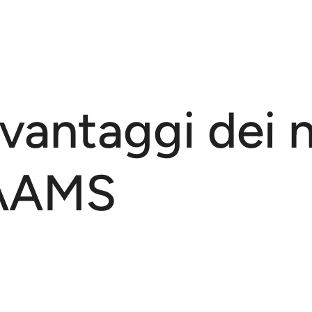
vantaggi dei m
 AAMS