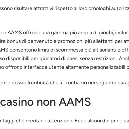
no risultare attrattivi rispetto ai loro omologhi autorizza
on AAMS offrono una gamma più ampia di giochi, inclusi tit
ire bonus di benvenuto e promozioni più allettanti per attr
MS consentono limiti di scommessa più altisonanti e offe
o disponibili per giocatori di paesi senza restrizioni. Anc
no offrono interfacce utente altamente personalizzabili pe
n le possibili criticità che affrontiamo nei seguenti parag
i casino non AAMS
ntaggi che meritano attenzione. Ecco alcuni dei princip