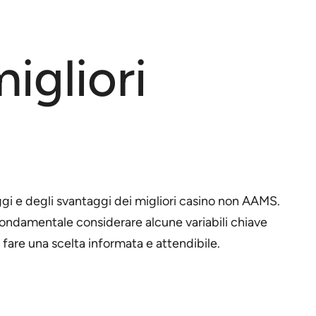
igliori
aggi e degli svantaggi dei migliori casino non AAMS.
 fondamentale considerare alcune variabili chiave
fare una scelta informata e attendibile.