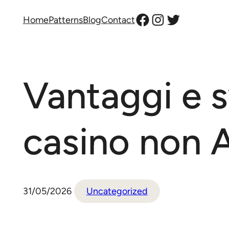
Aller
Facebook
Instagram
Twitter
Home
Patterns
Blog
Contact
au
contenu
Vantaggi e s
casino non
31/05/2026
Uncategorized