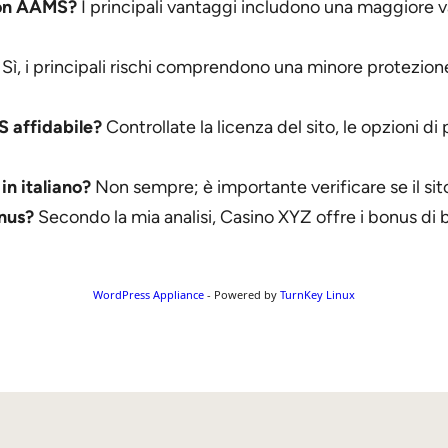
 non AAMS?
I principali vantaggi includono una maggiore 
Sì, i principali rischi comprendono una minore protezione 
 affidabile?
Controllate la licenza del sito, le opzioni di
in italiano?
Non sempre; è importante verificare se il sito
onus?
Secondo la mia analisi, Casino XYZ offre i bonus di 
WordPress Appliance
- Powered by
TurnKey Linux