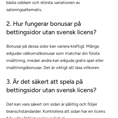
bästa oddsen och största variationen av
satsningsalternativ.
2. Hur fungerar bonusar på
bettingsidor utan svensk licens?
Bonusar på dessa sidor kan variera kraftigt. Många
erbjuder välkomstbonusar som matchar din första
insättning, medan andra kan erbjuda gratis spel eller
insättningsbonusar. Det är viktigt att läsa villkoren.
3. Är det säkert att spela på
bettingsidor utan svensk licens?
Det kan vara säkert om sidan är pålitlig och följer
branschstandarder. Kontrollera att sidan har en licens