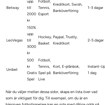
upp
Fotboll,
Kreditkort, Swish,
Betway
till
Tennis,
1-3 dagar
Banköverföring
2000
Esport
kr
150%
upp
Hockey,
Paypal, Trustly,
LeoVegas
till
2-5 dagar
Basket
Kreditkort
3000
kr
500
Fotboll,
kr
Tennis,
Kort, E-plånbok,
Instant-Upp
Unibet
Gratis
Spel på
Banköverföring
1 dag
Spel
Live
När du väljer mellan dessa sidor, skapa en lista över vad
som är viktigast för dig. Till exempel, om du är en
hängiven fotbollsspelare kan en sida med dåliga odds på