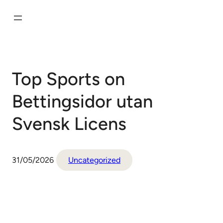
Aller
au
contenu
Top Sports on
Bettingsidor utan
Svensk Licens
31/05/2026
Uncategorized