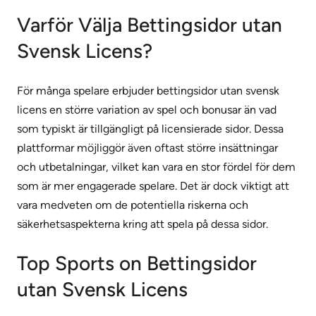
Varför Välja Bettingsidor utan
Svensk Licens?
För många spelare erbjuder bettingsidor utan svensk
licens en större variation av spel och bonusar än vad
som typiskt är tillgängligt på licensierade sidor. Dessa
plattformar möjliggör även oftast större insättningar
och utbetalningar, vilket kan vara en stor fördel för dem
som är mer engagerade spelare. Det är dock viktigt att
vara medveten om de potentiella riskerna och
säkerhetsaspekterna kring att spela på dessa sidor.
Top Sports on Bettingsidor
utan Svensk Licens