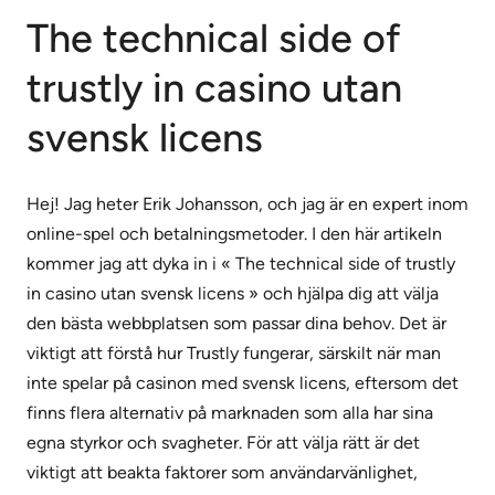
The technical side of
trustly in casino utan
svensk licens
Hej! Jag heter Erik Johansson, och jag är en expert inom
online-spel och betalningsmetoder. I den här artikeln
kommer jag att dyka in i « The technical side of trustly
in casino utan svensk licens » och hjälpa dig att välja
den bästa webbplatsen som passar dina behov. Det är
viktigt att förstå hur Trustly fungerar, särskilt när man
inte spelar på casinon med svensk licens, eftersom det
finns flera alternativ på marknaden som alla har sina
egna styrkor och svagheter. För att välja rätt är det
viktigt att beakta faktorer som användarvänlighet,