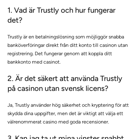
1. Vad är Trustly och hur fungerar
det?
Trustly är en betalningslösning som möjliggör snabba
banköverföringar direkt från ditt konto till casinon utan
registrering. Det fungerar genom att koppla ditt
bankkonto med casinot.
2. Är det säkert att använda Trustly
på casinon utan svensk licens?
Ja, Trustly använder hög säkerhet och kryptering för att
skydda dina uppgifter, men det är viktigt att välja ett
välrenommerat casino med goda recensioner.
3. Kan jag ta ut mina vinster snabbt