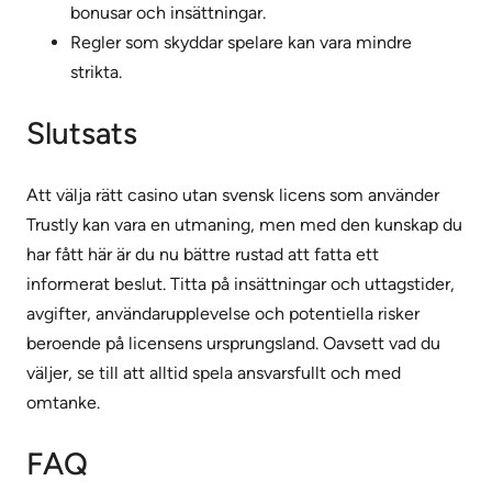
bonusar och insättningar.
Regler som skyddar spelare kan vara mindre
strikta.
Slutsats
Att välja rätt casino utan svensk licens som använder
Trustly kan vara en utmaning, men med den kunskap du
har fått här är du nu bättre rustad att fatta ett
informerat beslut. Titta på insättningar och uttagstider,
avgifter, användarupplevelse och potentiella risker
beroende på licensens ursprungsland. Oavsett vad du
väljer, se till att alltid spela ansvarsfullt och med
omtanke.
FAQ