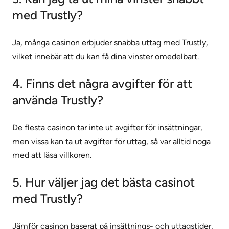
med Trustly?
Ja, många casinon erbjuder snabba uttag med Trustly,
vilket innebär att du kan få dina vinster omedelbart.
4. Finns det några avgifter för att
använda Trustly?
De flesta casinon tar inte ut avgifter för insättningar,
men vissa kan ta ut avgifter för uttag, så var alltid noga
med att läsa villkoren.
5. Hur väljer jag det bästa casinot
med Trustly?
Jämför casinon baserat på insättnings- och uttagstider,