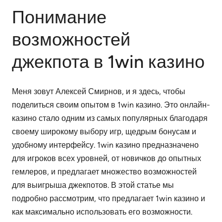
Понимание
возможностей
джекпота в 1win казино
Меня зовут Алексей Смирнов, и я здесь, чтобы
поделиться своим опытом в 1win казино. Это онлайн-
казино стало одним из самых популярных благодаря
своему широкому выбору игр, щедрым бонусам и
удобному интерфейсу. 1win казино предназначено
для игроков всех уровней, от новичков до опытных
гемлеров, и предлагает множество возможностей
для выигрыша джекпотов. В этой статье мы
подробно рассмотрим, что предлагает 1win казино и
как максимально использовать его возможности.