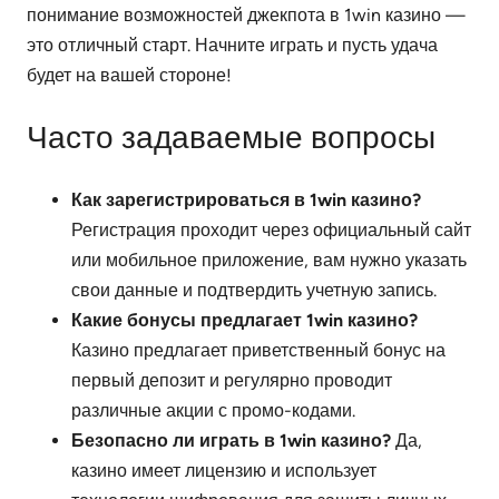
понимание возможностей джекпота в 1win казино —
это отличный старт. Начните играть и пусть удача
будет на вашей стороне!
Часто задаваемые вопросы
Как зарегистрироваться в 1win казино?
Регистрация проходит через официальный сайт
или мобильное приложение, вам нужно указать
свои данные и подтвердить учетную запись.
Какие бонусы предлагает 1win казино?
Казино предлагает приветственный бонус на
первый депозит и регулярно проводит
различные акции с промо-кодами.
Безопасно ли играть в 1win казино?
Да,
казино имеет лицензию и использует