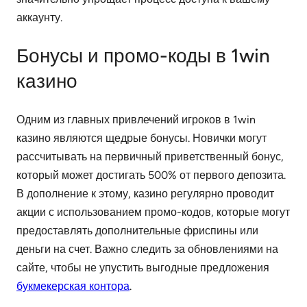
аккаунту.
Бонусы и промо-коды в 1win
казино
Одним из главных привлечений игроков в 1win
казино являются щедрые бонусы. Новички могут
рассчитывать на первичный приветственный бонус,
который может достигать 500% от первого депозита.
В дополнение к этому, казино регулярно проводит
акции с использованием промо-кодов, которые могут
предоставлять дополнительные фриспины или
деньги на счет. Важно следить за обновлениями на
сайте, чтобы не упустить выгодные предложения
букмекерская контора
.