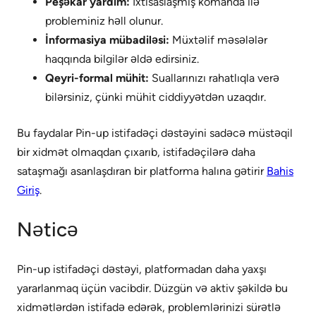
Peşəkar yardım:
İxtisaslaşmış komanda ilə
probleminiz həll olunur.
İnformasiya mübadiləsi:
Müxtəlif məsələlər
haqqında bilgilər əldə edirsiniz.
Qeyri-formal mühit:
Suallarınızı rahatlıqla verə
bilərsiniz, çünki mühit ciddiyyətdən uzaqdır.
Bu faydalar Pin-up istifadəçi dəstəyini sadəcə müstəqil
bir xidmət olmaqdan çıxarıb, istifadəçilərə daha
sataşmağı asanlaşdıran bir platforma halına gətirir
Bahis
Giriş
.
Nəticə
Pin-up istifadəçi dəstəyi, platformadan daha yaxşı
yararlanmaq üçün vacibdir. Düzgün və aktiv şəkildə bu
xidmətlərdən istifadə edərək, problemlərinizi sürətlə