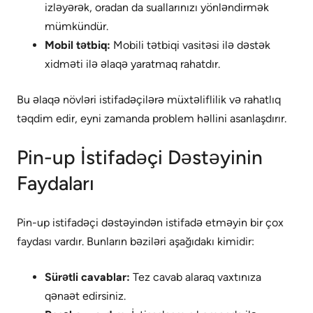
izləyərək, oradan da suallarınızı yönləndirmək
mümkündür.
Mobil tətbiq:
Mobili tətbiqi vasitəsi ilə dəstək
xidməti ilə əlaqə yaratmaq rahatdır.
Bu əlaqə növləri istifadəçilərə müxtəliflilik və rahatlıq
təqdim edir, eyni zamanda problem həllini asanlaşdırır.
Pin-up İstifadəçi Dəstəyinin
Faydaları
Pin-up istifadəçi dəstəyindən istifadə etməyin bir çox
faydası vardır. Bunların bəziləri aşağıdakı kimidir:
Sürətli cavablar:
Tez cavab alaraq vaxtınıza
qənaət edirsiniz.