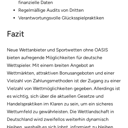
finanzielle Daten
Regelmäßige Audits von Dritten
Verantwortungsvolle Glücksspielpraktiken
Fazit
Neue Wettanbieter und Sportwetten ohne OASIS
bieten aufregende Möglichkeiten für deutsche
Wettspieler. Mit einem breiten Angebot an
Wettmärkten, attraktiven Bonusangeboten und einer
Vielzahl von Zahlungsmethoden ist der Zugang zu einer
Vielzahl von Wettmöglichkeiten gegeben. Allerdings ist
es wichtig, sich über die aktuellen Gesetze und
Handelspraktiken im Klaren zu sein, um ein sicheres
Wettumfeld zu gewährleisten. Die Wettlandschaft in
Deutschland wird zweifellos weiterhin dynamisch
bleiben, weshalb es sich lohnt, informiert zu bleiben