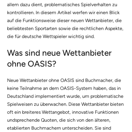
allem dazu dient, problematisches Spielverhalten zu
kontrollieren. In diesem Artikel werfen wir einen Blick
auf die Funktionsweise dieser neuen Wettanbieter, die
beliebtesten Sportarten sowie die rechtlichen Aspekte,
die für deutsche Wettspieler wichtig sind.
Was sind neue Wettanbieter
ohne OASIS?
Neue Wettanbieter ohne OASIS sind Buchmacher, die
keine Teilnahme an dem OASIS-System haben, das in
Deutschland implementiert wurde, um problematische
Spielweisen zu überwachen. Diese Wettanbieter bieten
oft ein breiteres Wettangebot, innovative Funktionen
undsprechende Quoten, die sich von den älteren,
etablierten Buchmachern unterscheiden. Sie sind