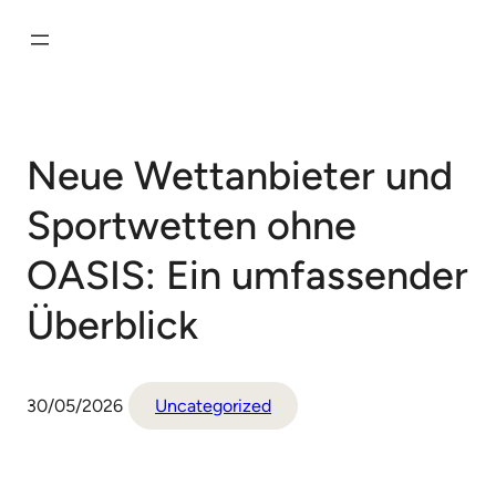
Aller
au
contenu
Neue Wettanbieter und
Sportwetten ohne
OASIS: Ein umfassender
Überblick
30/05/2026
Uncategorized