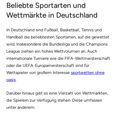
Beliebte Sportarten und
Wettmärkte in Deutschland
In Deutschland sind Fußball, Basketball, Tennis und
Handball die beliebtesten Sportarten, auf die gewettet
wird. Insbesondere die Bundesliga und die Champions
League ziehen ein hohes Wettvolumen an. Auch
internationale Turniere wie die FIFA-Weltmeisterschaft
oder die UEFA-Europameisterschaft sind für
Wettspieler von großem Interesse
sportwetten ohne
oasis
.
Darüber hinaus gibt es eine Vielzahl von Wettmärkten,
die Spielern zur Verfügung stehen. Diese umfassen
unter anderem: