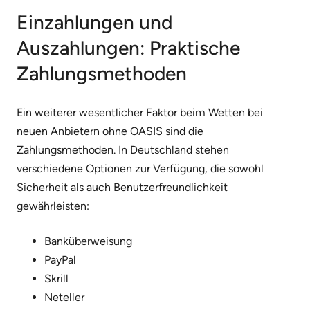
Einzahlungen und
Auszahlungen: Praktische
Zahlungsmethoden
Ein weiterer wesentlicher Faktor beim Wetten bei
neuen Anbietern ohne OASIS sind die
Zahlungsmethoden. In Deutschland stehen
verschiedene Optionen zur Verfügung, die sowohl
Sicherheit als auch Benutzerfreundlichkeit
gewährleisten:
Banküberweisung
PayPal
Skrill
Neteller