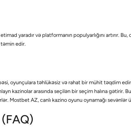
 etimad yaradır və platformanın populyarlığını artırır. Bu
 təmin edir.
, oyunçulara təhlükəsiz və rahat bir mühit təqdim edir. O
layn kazinolar arasında seçilən bir seçim halına gətirir. 
ilərlər. Mostbet AZ, canlı kazino oyunu oynamağı sevənlər ü
r (FAQ)