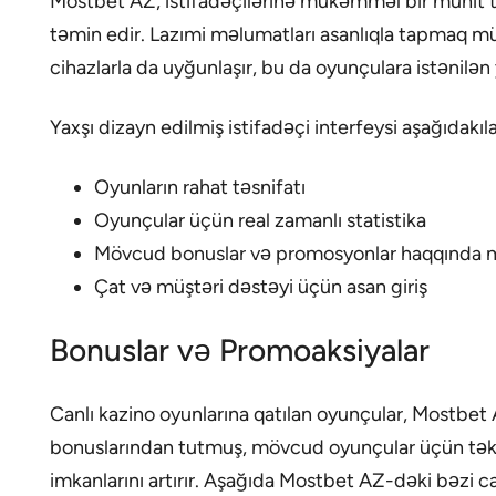
Mostbet AZ, istifadəçilərinə mükəmməl bir mühit təqd
təmin edir. Lazımi məlumatları asanlıqla tapmaq m
cihazlarla da uyğunlaşır, bu da oyunçulara istənilən 
Yaxşı dizayn edilmiş istifadəçi interfeysi aşağıdakıla
Oyunların rahat təsnifatı
Oyunçular üçün real zamanlı statistika
Mövcud bonuslar və promosyonlar haqqında
Çat və müştəri dəstəyi üçün asan giriş
Bonuslar və Promoaksiyalar
Canlı kazino oyunlarına qatılan oyunçular, Mostbet 
bonuslarından tutmuş, mövcud oyunçular üçün təkr
imkanlarını artırır. Aşağıda Mostbet AZ-dəki bəzi ca