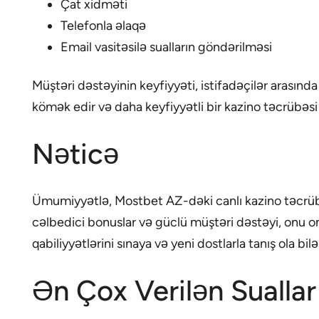
Çat xidməti
Telefonla əlaqə
Email vasitəsilə sualların göndərilməsi
Müştəri dəstəyinin keyfiyyəti, istifadəçilər arasında
kömək edir və daha keyfiyyətli bir kazino təcrübəsi
Nəticə
Ümumiyyətlə, Mostbet AZ-dəki canlı kazino təcrübəsi
cəlbedici bonuslar və güclü müştəri dəstəyi, onu on
qabiliyyətlərini sınaya və yeni dostlarla tanış ola b
Ən Çox Verilən Sualla