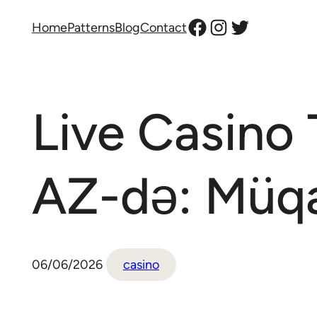
Aller
Facebook
Instagram
Twitter
Home
Patterns
Blog
Contact
au
contenu
Live Casino
AZ-də: Müqay
06/06/2026
casino