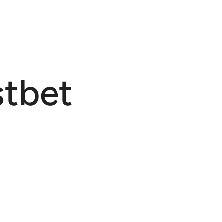
stbet