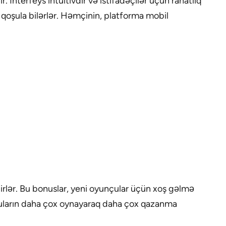
 İnterfeys intuitivdir və istifadəçilər üçün rahatlıq
qoşula bilərlər. Həmçinin, platforma mobil
irlər. Bu bonuslar, yeni oyunçular üçün xoş gəlmə
çuların daha çox oynayaraq daha çox qazanma