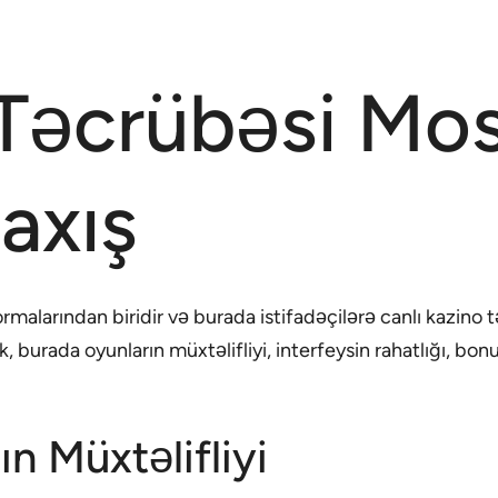
 Təcrübəsi Mo
axış
malarından biridir və burada istifadəçilərə canlı kazino
k, burada oyunların müxtəlifliyi, interfeysin rahatlığı, b
n Müxtəlifliyi