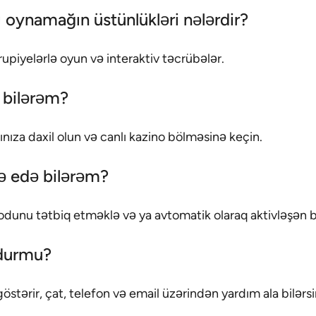
ı oynamağın üstünlükləri nələrdir?
upiyelərlə oyun və interaktiv təcrübələr.
a bilərəm?
ıza daxil olun və canlı kazino bölməsinə keçin.
də edə bilərəm?
dunu tətbiq etməklə və ya avtomatik olaraq aktivləşən bo
ddurmu?
tərir, çat, telefon və email üzərindən yardım ala bilərsi