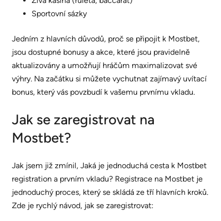
Živá kasina (ruleta, baccarat)
Sportovní sázky
Jedním z hlavních důvodů, proč se připojit k Mostbet,
jsou dostupné bonusy a akce, které jsou pravidelně
aktualizovány a umožňují hráčům maximalizovat své
výhry. Na začátku si můžete vychutnat zajímavý uvítací
bonus, který vás povzbudí k vašemu prvnímu vkladu.
Jak se zaregistrovat na
Mostbet?
Jak jsem již zmínil, Jaká je jednoduchá cesta k Mostbet
registration a prvním vkladu? Registrace na Mostbet je
jednoduchý proces, který se skládá ze tří hlavních kroků.
Zde je rychlý návod, jak se zaregistrovat: