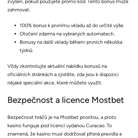
zvýšen, pokud použijete promo kód. Tento bonus může
zahrnovat:
100% bonus k prvnímu vkladu až do určité výše.
Otočení zdarma na vybraných automatech.
Bonusy na další vklady během prvních několika
týdnů.
Vždy zkontrolujte aktuální nabídku bonusů na
oficiálních stránkách a zjistěte, zda jsou k dispozici
nějaké speciální akce, které můžete využít.
Bezpečnost a licence Mostbet
Bezpečnost hráčů je na Mostbet prioritou, a proto
kasino funguje pod licencí vydanou Curacao. To
znamená, že kasino musí dodržovat přísná pravidla a