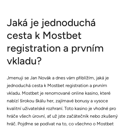
Jaká je jednoduchá
cesta k Mostbet
registration a prvním
vkladu?
Jmenuji se Jan Novák a dnes vám přiblížím, jaká je
jednoduchá cesta k Mostbet registration a prvním
vkladu. Mostbet je renomované online kasino, které
nabízí širokou škálu her, zajímavé bonusy a vysoce
kvalitní uživatelské rozhraní. Toto kasino je vhodné pro
hráče všech úrovní, ať už jste začátečník nebo zkušený
hráč. Pojďme se podívat na to, co všechno o Mostbet