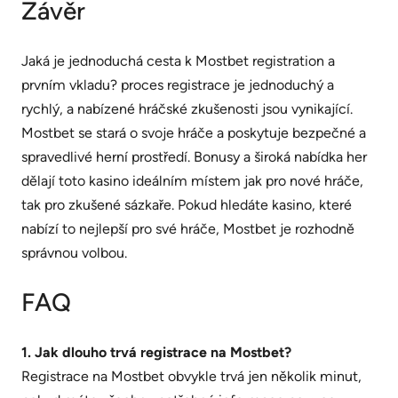
Závěr
Jaká je jednoduchá cesta k Mostbet registration a
prvním vkladu? proces registrace je jednoduchý a
rychlý, a nabízené hráčské zkušenosti jsou vynikající.
Mostbet se stará o svoje hráče a poskytuje bezpečné a
spravedlivé herní prostředí. Bonusy a široká nabídka her
dělají toto kasino ideálním místem jak pro nové hráče,
tak pro zkušené sázkaře. Pokud hledáte kasino, které
nabízí to nejlepší pro své hráče, Mostbet je rozhodně
správnou volbou.
FAQ
1. Jak dlouho trvá registrace na Mostbet?
Registrace na Mostbet obvykle trvá jen několik minut,