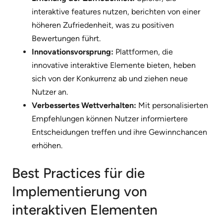
interaktive features nutzen, berichten von einer
höheren Zufriedenheit, was zu positiven
Bewertungen führt.
Innovationsvorsprung:
Plattformen, die
innovative interaktive Elemente bieten, heben
sich von der Konkurrenz ab und ziehen neue
Nutzer an.
Verbessertes Wettverhalten:
Mit personalisierten
Empfehlungen können Nutzer informiertere
Entscheidungen treffen und ihre Gewinnchancen
erhöhen.
Best Practices für die
Implementierung von
interaktiven Elementen