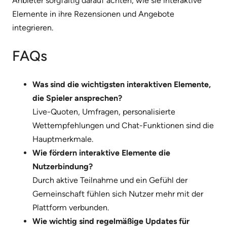
Anbieter sorgfältig darauf achten, wie sie interaktive
Elemente in ihre Rezensionen und Angebote
integrieren.
FAQs
Was sind die wichtigsten interaktiven Elemente,
die Spieler ansprechen?
Live-Quoten, Umfragen, personalisierte
Wettempfehlungen und Chat-Funktionen sind die
Hauptmerkmale.
Wie fördern interaktive Elemente die
Nutzerbindung?
Durch aktive Teilnahme und ein Gefühl der
Gemeinschaft fühlen sich Nutzer mehr mit der
Plattform verbunden.
Wie wichtig sind regelmäßige Updates für