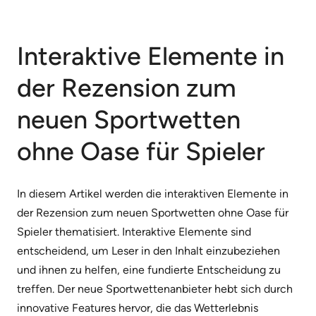
Interaktive Elemente in
der Rezension zum
neuen Sportwetten
ohne Oase für Spieler
In diesem Artikel werden die interaktiven Elemente in
der Rezension zum neuen Sportwetten ohne Oase für
Spieler thematisiert. Interaktive Elemente sind
entscheidend, um Leser in den Inhalt einzubeziehen
und ihnen zu helfen, eine fundierte Entscheidung zu
treffen. Der neue Sportwettenanbieter hebt sich durch
innovative Features hervor, die das Wetterlebnis