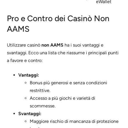
eWallet
Pro e Contro dei Casinò Non
AAMS
Utilizzare casinò
non AAMS
ha i suoi vantaggi e
svantaggi. Ecco una lista che riassume i principali punti
a favore e contro:
Vantaggi:
Bonus più generosi e senza condizioni
restrittive.
Accesso a più giochi e varietà di
scommesse.
Svantaggi:
Maggiore rischio di mancanza di protezione