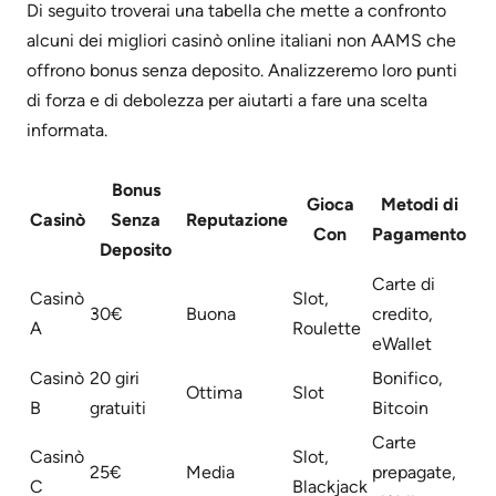
Di seguito troverai una tabella che mette a confronto
alcuni dei migliori casinò online italiani non AAMS che
offrono bonus senza deposito. Analizzeremo loro punti
di forza e di debolezza per aiutarti a fare una scelta
informata.
Bonus
Gioca
Metodi di
Casinò
Senza
Reputazione
Con
Pagamento
Deposito
Carte di
Casinò
Slot,
30€
Buona
credito,
A
Roulette
eWallet
Casinò
20 giri
Bonifico,
Ottima
Slot
B
gratuiti
Bitcoin
Carte
Casinò
Slot,
25€
Media
prepagate,
C
Blackjack