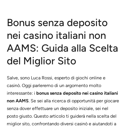
Bonus senza deposito
nei casino italiani non
AAMS: Guida alla Scelta
del Miglior Sito
Salve, sono Luca Rossi, esperto di giochi online e
casinò. Oggi parleremo di un argomento molto
interessante: i
bonus senza deposito nei casino italiani
non AAMS
. Se sei alla ricerca di opportunità per giocare
senza dover effettuare un deposito iniziale, sei nel
posto giusto. Questo articolo ti guiderà nella scelta del
miglior sito, confrontando diversi casinò e aiutandoti a