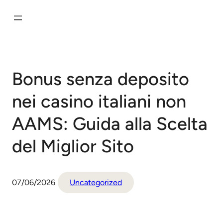
Aller
au
contenu
Bonus senza deposito
nei casino italiani non
AAMS: Guida alla Scelta
del Miglior Sito
07/06/2026
Uncategorized