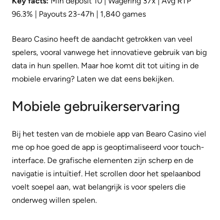
Key facts:
Min deposit 10 | Wagering 37x | Avg RTP
96.3% | Payouts 23-47h | 1,840 games
Bearo Casino heeft de aandacht getrokken van veel
spelers, vooral vanwege het innovatieve gebruik van big
data in hun spellen. Maar hoe komt dit tot uiting in de
mobiele ervaring? Laten we dat eens bekijken.
Mobiele gebruikerservaring
Bij het testen van de mobiele app van Bearo Casino viel
me op hoe goed de app is geoptimaliseerd voor touch-
interface. De grafische elementen zijn scherp en de
navigatie is intuïtief. Het scrollen door het spelaanbod
voelt soepel aan, wat belangrijk is voor spelers die
onderweg willen spelen.