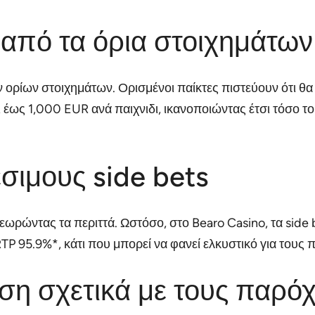
 από τα όρια στοιχημάτων
 ορίων στοιχημάτων. Ορισμένοι παίκτες πιστεύουν ότι θα
 έως 1,000 EUR ανά παιχνιδι, ικανοποιώντας έτσι τόσο το
έσιμους side bets
θεωρώντας τα περιττά. Ωστόσο, στο Bearo Casino, τα side
RTP 95.9%*, κάτι που μπορεί να φανεί ελκυστικό για τους 
ση σχετικά με τους παρόχ