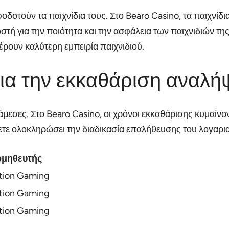
φοδοτούν τα παιχνίδια τους. Στο Bearo Casino, τα παιχνί
τή για την ποιότητα και την ασφάλεια των παιχνιδιών τη
φέρουν καλύτερη εμπειρία παιχνιδιού.
για την εκκαθάριση αναλ
 άμεσες. Στο Bearo Casino, οι χρόνοι εκκαθάρισης κυμαίνο
έχετε ολοκληρώσει την διαδικασία επαλήθευσης του λογαρ
μηθευτής
tion Gaming
tion Gaming
tion Gaming