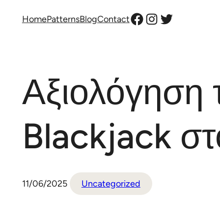
Aller
Facebook
Instagram
Twitter
Home
Patterns
Blog
Contact
au
contenu
Αξιολόγηση 
Blackjack σ
11/06/2025
Uncategorized