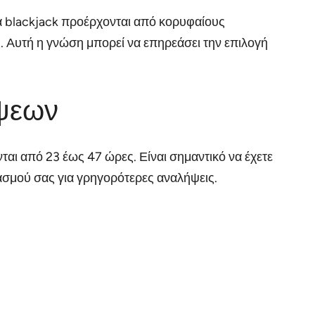
δια blackjack προέρχονται από κορυφαίους
ς. Αυτή η γνώση μπορεί να επηρεάσει την επιλογή
ήψεων
νται από 23 έως 47 ώρες. Είναι σημαντικό να έχετε
ιασμού σας για γρηγορότερες αναλήψεις.