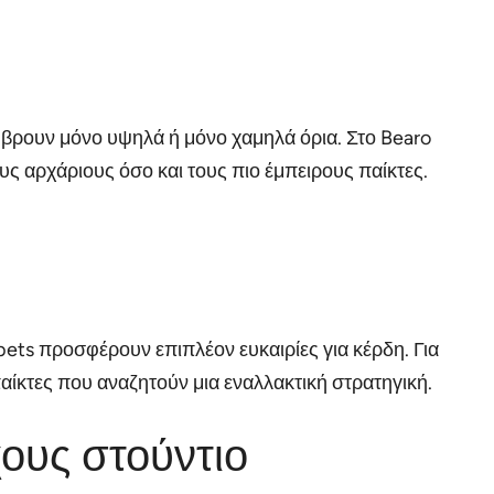
 βρουν μόνο υψηλά ή μόνο χαμηλά όρια. Στο Bearo
υς αρχάριους όσο και τους πιο έμπειρους παίκτες.
 bets προσφέρουν επιπλέον ευκαιρίες για κέρδη. Για
παίκτες που αναζητούν μια εναλλακτική στρατηγική.
ους στούντιο