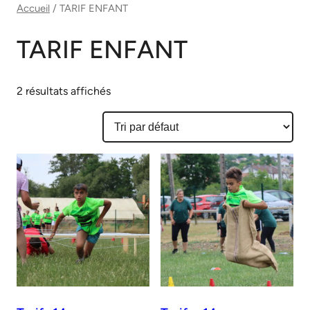
Accueil
/ TARIF ENFANT
TARIF ENFANT
2 résultats affichés