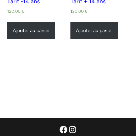
Tarif -14 ans
Tarif + 14 ans
120,00
€
120,00
€
Ajouter au panier
Ajouter au panier